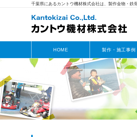
千葉県にあるカントウ機材株式会社は、製作金物・鉄
HOME
製作・施工事例