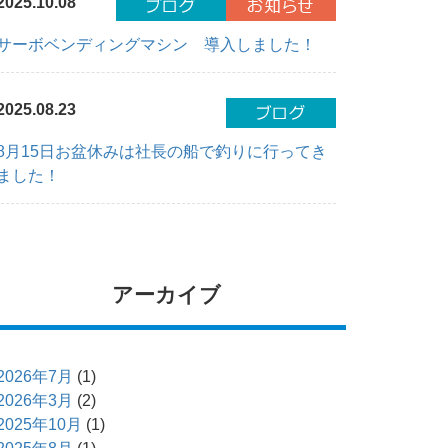
2025.10.08
サーボベンディングマシン 導入しました！
2025.08.23
8月15日お盆休みは社長の船で釣りに行ってき
ました！
アーカイブ
2026年7月
(1)
2026年3月
(2)
2025年10月
(1)