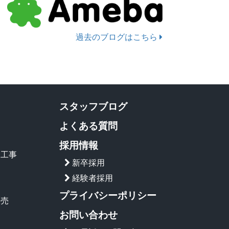
過去のブログはこちら
スタッフブログ
よくある質問
採用情報
ー工事
新卒採用
経験者採用
プライバシーポリシー
販売
お問い合わせ