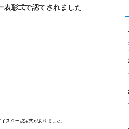
ー表彰式で認てされました
イスター認定式がありました。