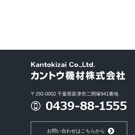
〒292-0002 千葉県富津市二間塚941番地
お問い合わせはこちらから