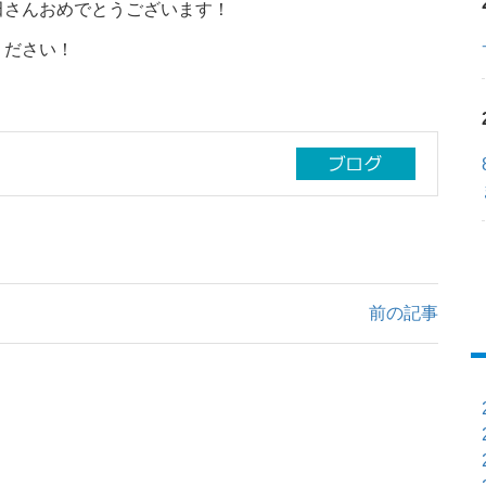
さんおめでとうございます！
ください！
前の記事