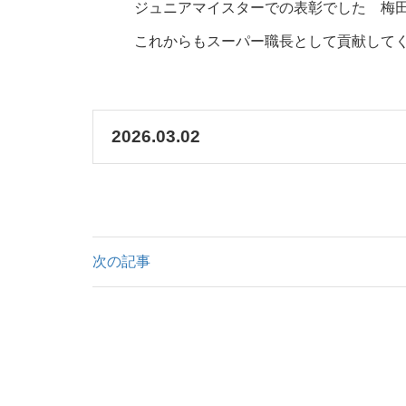
ジュニアマイスターでの表彰でした 梅田
これからもスーパー職長として貢献して
2026.03.02
次の記事