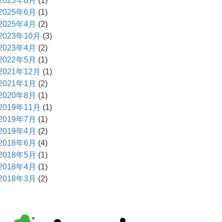
2025年8月
(1)
2025年6月
(1)
2025年4月
(2)
2023年10月
(3)
2023年4月
(2)
2022年5月
(1)
2021年12月
(1)
2021年1月
(2)
2020年8月
(1)
2019年11月
(1)
2019年7月
(1)
2019年4月
(2)
2018年6月
(4)
2018年5月
(1)
2018年4月
(1)
2018年3月
(2)