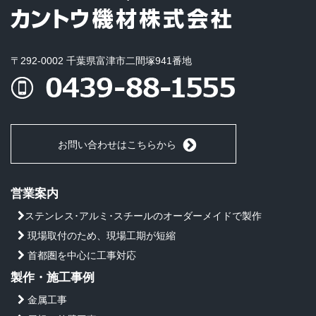
〒292-0002 千葉県富津市二間塚941番地
お問い合わせはこちらから
営業案内
ステンレス･アルミ･スチールのオーダーメイドで製作
現場取付のため、現場工期が短縮
首都圏を中心に工事対応
製作・施工事例
金属工事