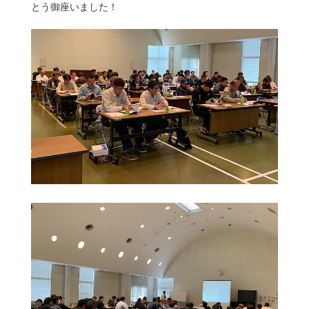
とう御座いました！