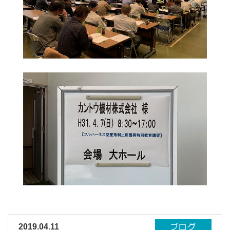
2019.04.11