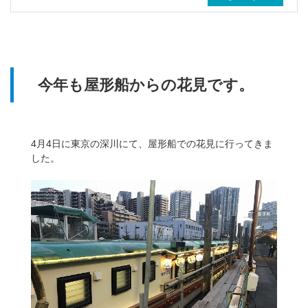
今年も屋形船からの花見です。
4月4日に東京の深川にて、屋形船での花見に行ってきま
した。