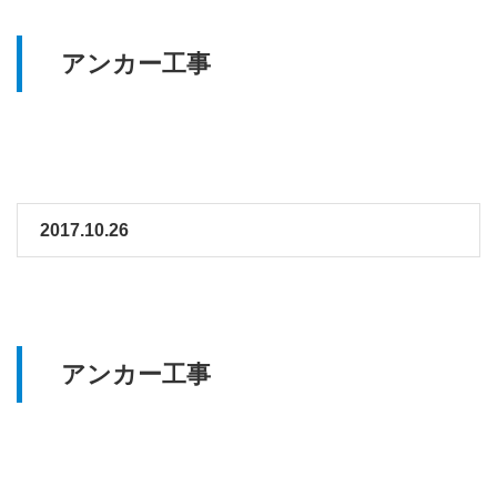
アンカー工事
2017.10.26
アンカー工事