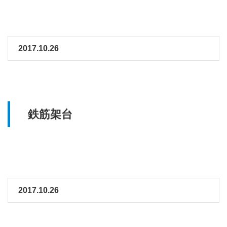
2017.10.26
鉄筋架台
2017.10.26