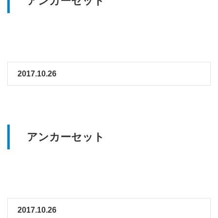
アンカーセット
2017.10.26
アンカーセット
2017.10.26