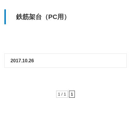
鉄筋架台（PC用）
2017.10.26
1 / 1
1