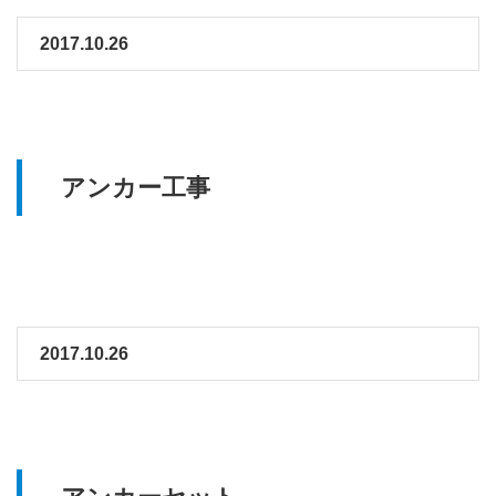
2017.10.26
アンカー工事
2017.10.26