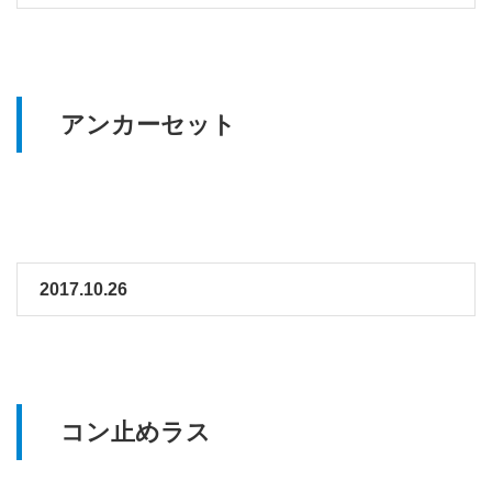
アンカーセット
2017.10.26
コン止めラス