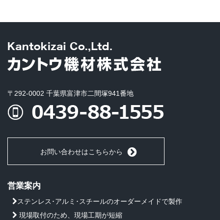
〒292-0002 千葉県富津市二間塚941番地
お問い合わせはこちらから
営業案内
ステンレス･アルミ･スチールのオーダーメイドで製作
現場取付のため、現場工期が短縮