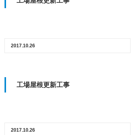
工場屋根更新工事
2017.10.26
工場屋根更新工事
2017.10.26