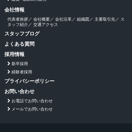
会社情報
代表者挨拶
／
会社概要
／
会社沿革
／
組織図
／
主要取引先
／
ス
タッフ紹介
／
交通アクセス
スタッフブログ
よくある質問
採用情報
新卒採用
経験者採用
プライバシーポリシー
お問い合わせ
お電話でお問い合わせ
メールでお問い合わせ