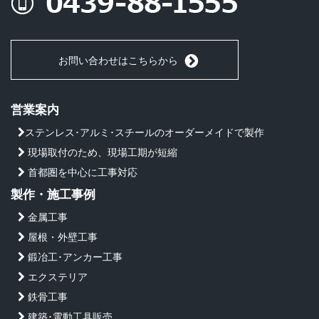
お問い合わせはこちらから
営業案内
ステンレス･アルミ･スチールのオーダーメイドで製作
現場取付のため、現場工期が短縮
首都圏を中心に工事対応
製作・施工事例
金属工事
屋根・外壁工事
鍛冶工･アンカー工事
エクステリア
鉄骨工事
建築･電動工具販売