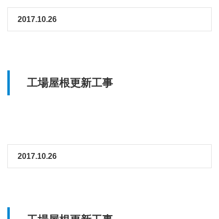
2017.10.26
工場屋根更新工事
2017.10.26