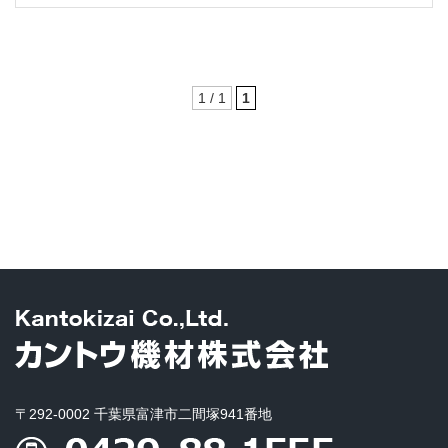
1 / 1
1
〒292-0002 千葉県富津市二間塚941番地