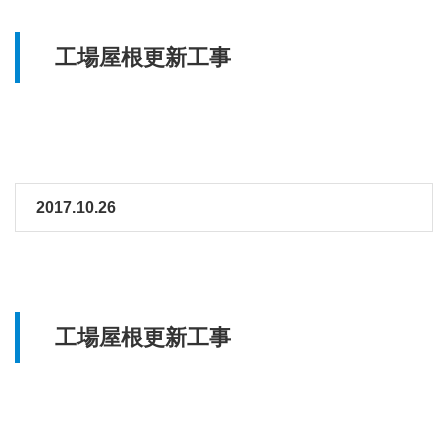
工場屋根更新工事
2017.10.26
工場屋根更新工事