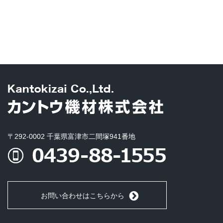
〒292-0002 千葉県富津市二間塚941番地
お問い合わせはこちらから