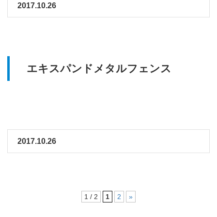
2017.10.26
エキスパンドメタルフェンス
2017.10.26
1 / 2
1
2
»