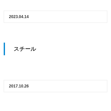
2023.04.14
スチール
2017.10.26