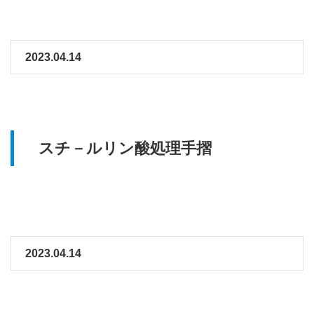
2023.04.14
スチ－ルリン酸処理手摺
2023.04.14