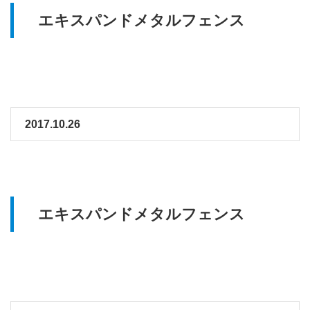
エキスパンドメタルフェンス
2017.10.26
エキスパンドメタルフェンス