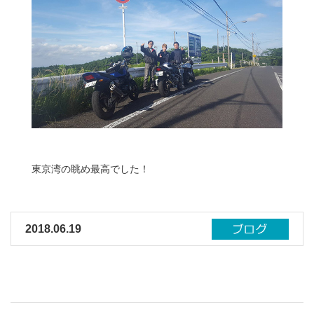
東京湾の眺め最高でした！
2018.06.19