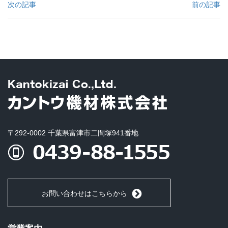
次の記事
前の記事
〒292-0002 千葉県富津市二間塚941番地
お問い合わせはこちらから