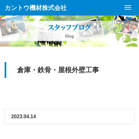
カントウ機材株式会社
Toggl
Navig
倉庫・鉄骨・屋根外壁工事
2023.04.14