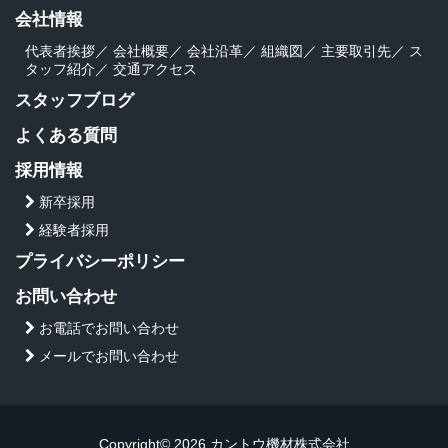
会社情報
代表者挨拶
／
会社概要
／
会社沿革
／
組織図
／
主要取引先
／
ス
タッフ紹介
／
交通アクセス
スタッフブログ
よくある質問
採用情報
新卒採用
経験者採用
プライバシーポリシー
お問い合わせ
お電話でお問い合わせ
メールでお問い合わせ
Copyright© 2026 カントウ機材株式会社