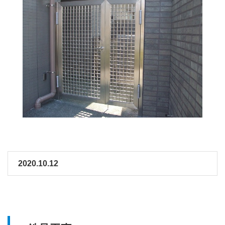
2020.10.12