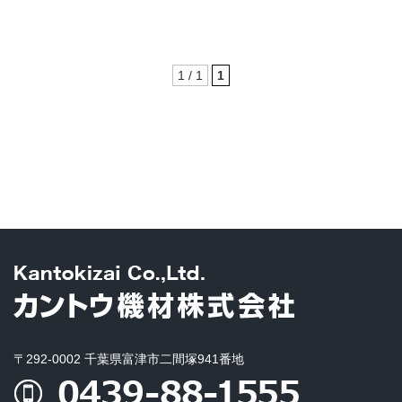
1 / 1
1
〒292-0002 千葉県富津市二間塚941番地