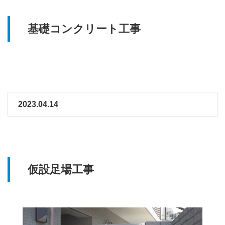
基礎コンクリート工事
2023.04.14
仮設足場工事