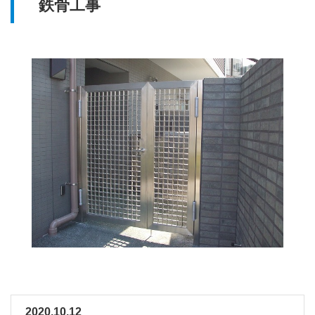
鉄骨工事
2020.10.12