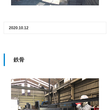
2020.10.12
鉄骨