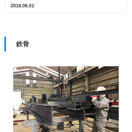
2018.06.01
鉄骨