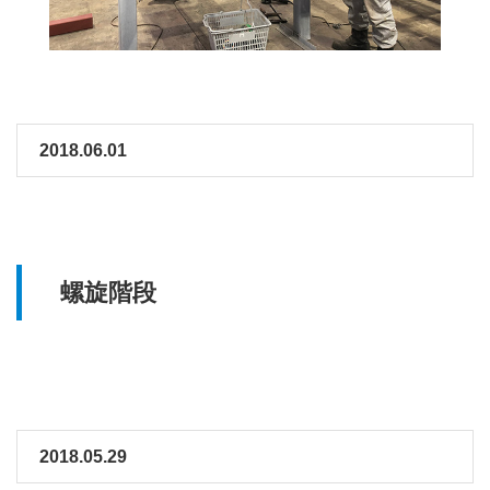
2018.06.01
螺旋階段
2018.05.29