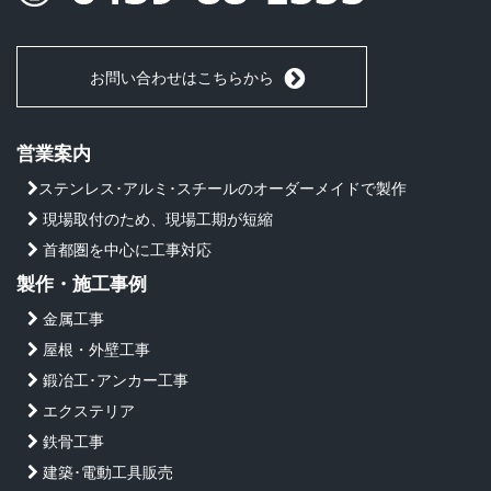
お問い合わせはこちらから
営業案内
ステンレス･アルミ･スチールのオーダーメイドで製作
現場取付のため、現場工期が短縮
首都圏を中心に工事対応
製作・施工事例
金属工事
屋根・外壁工事
鍛冶工･アンカー工事
エクステリア
鉄骨工事
建築･電動工具販売