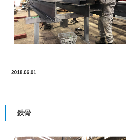
2018.06.01
鉄骨