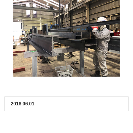
2018.06.01