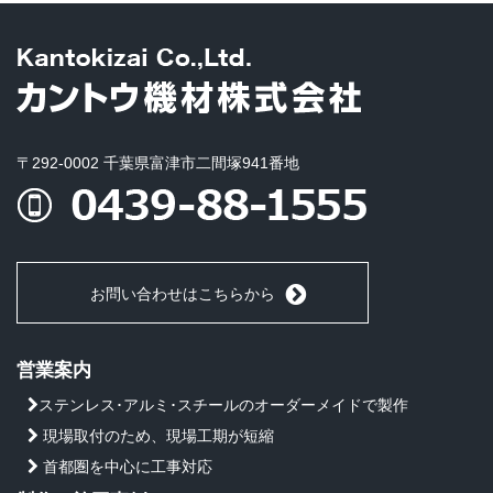
〒292-0002 千葉県富津市二間塚941番地
お問い合わせはこちらから
営業案内
ステンレス･アルミ･スチールのオーダーメイドで製作
現場取付のため、現場工期が短縮
首都圏を中心に工事対応