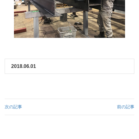
2018.06.01
次の記事
前の記事