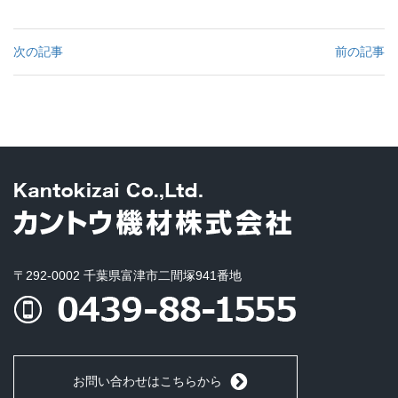
次の記事
前の記事
〒292-0002 千葉県富津市二間塚941番地
お問い合わせはこちらから