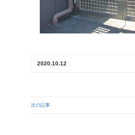
2020.10.12
次の記事