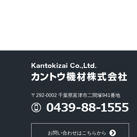
〒292-0002 千葉県富津市二間塚941番地
お問い合わせはこちらから