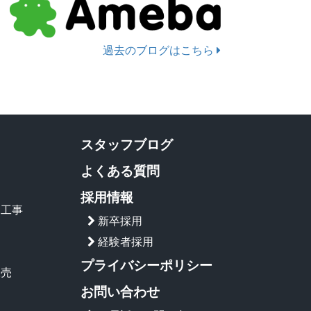
過去のブログはこちら
スタッフブログ
よくある質問
採用情報
ー工事
新卒採用
経験者採用
プライバシーポリシー
販売
お問い合わせ