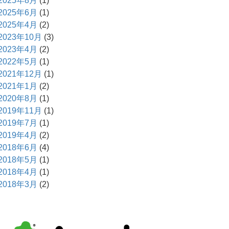
2025年8月
(1)
2025年6月
(1)
2025年4月
(2)
2023年10月
(3)
2023年4月
(2)
2022年5月
(1)
2021年12月
(1)
2021年1月
(2)
2020年8月
(1)
2019年11月
(1)
2019年7月
(1)
2019年4月
(2)
2018年6月
(4)
2018年5月
(1)
2018年4月
(1)
2018年3月
(2)