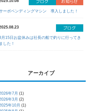
2025.10.08
サーボベンディングマシン 導入しました！
2025.08.23
8月15日お盆休みは社長の船で釣りに行ってき
ました！
アーカイブ
2026年7月
(1)
2026年3月
(2)
2025年10月
(1)