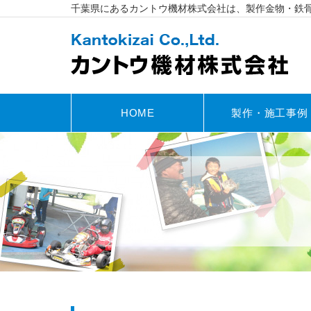
千葉県にあるカントウ機材株式会社は、製作金物・鉄
HOME
製作・施工事例