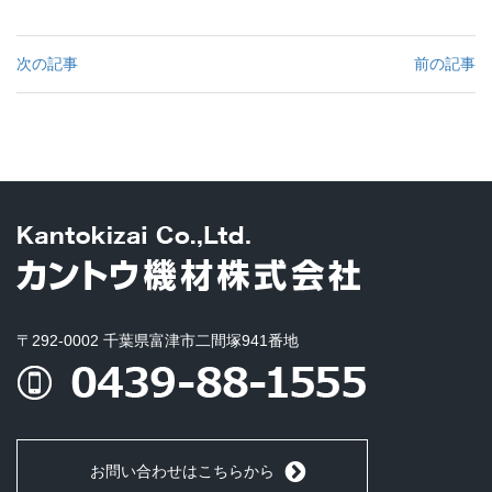
次の記事
前の記事
〒292-0002 千葉県富津市二間塚941番地
お問い合わせはこちらから